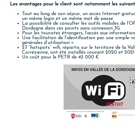
Les avantages pour le client sont notamment les suivant
Tout au long de son séjour, un accès Internet gratui
un même login et un même mot de passe
La possibilité de consulter les outils mobiles de l’O
Dordogne dans ces points sans connexion 3G
Pour les touristes étrangers, l’accès aux informatio
Une facilitation de l’identification par une simple v
générales d’utilisation »
27 “hotspots” wifi, répartis sur le territoire de la V
Corrézienne, ont été installés courant 2020 et 2021
Un coût pour le PETR de 42 000 €