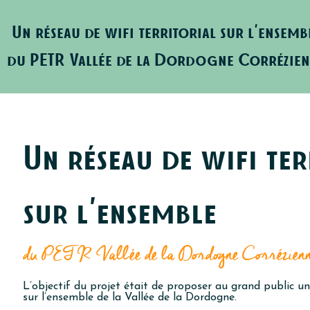
Un réseau de wifi territorial sur l'ensemb
du PETR Vallée de la Dordogne Corrézie
Un réseau de wifi ter
sur l'ensemble
du PETR Vallée de la Dordogne Corrézien
L’objectif du projet était de proposer au grand public un 
sur l’ensemble de la Vallée de la Dordogne.