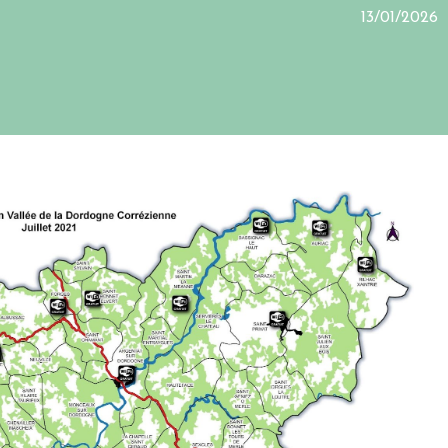
13/01/2026